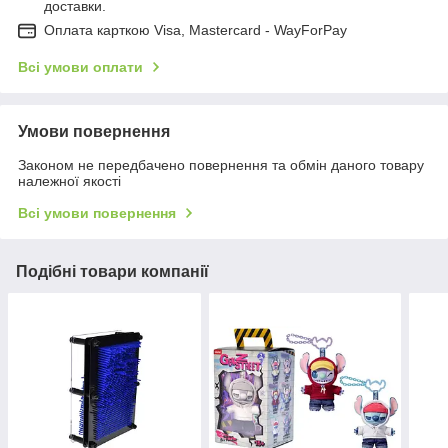
доставки.
Оплата карткою Visa, Mastercard - WayForPay
Всі умови оплати
Умови повернення
Законом не передбачено повернення та обмін даного товару
належної якості
Всі умови повернення
Подібні товари компанії