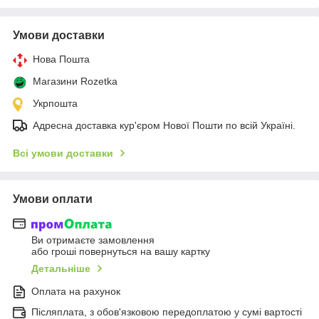
Умови доставки
Нова Пошта
Магазини Rozetka
Укрпошта
Адресна доставка кур'єром Нової Пошти по всій Україні.
Всі умови доставки
Умови оплати
Ви отримаєте замовлення
або гроші повернуться на вашу картку
Детальніше
Оплата на рахунок
Післяплата, з обов'язковою передоплатою у сумі вартості