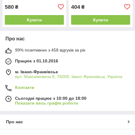
580
404
₴
₴
Купити
Купити
Про нас
99% позитивних з 458 відгуків за рік
Працює з 01.10.2016
м. Івано-Франківськ
вул. Максимовича 8, 76008, Івано-Франківськ, Україна
Контакти
Сьогодні працює з 10:00 до 18:00
Показати весь графік роботи
Про нас