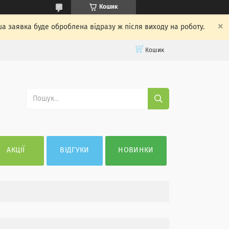
Кошик
ша заявка буде оброблена відразу ж після виходу на роботу.
Кошик
АКЦІЇ
ВІДГУКИ
НОВИНКИ