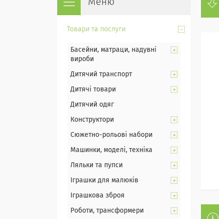
Товари та послуги
Басейни, матраци, надувні
вироби
Дитячий транспорт
Дитячі товари
Дитячий одяг
Конструктори
Сюжетно-рольові набори
Машинки, моделі, техніка
Ляльки та пупси
Іграшки для малюків
Іграшкова зброя
Роботи, трансформери