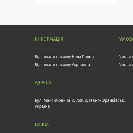
ІНФОРМАЦІЯ
УМОВИ
Відстежити посилку Нова Пошта
Умови 
Відстежити посилку Укрпошта
Умови 
вул. Максимовича 8, 76008, Івано-Франківськ,
Україна