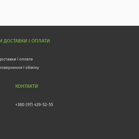
 ДОСТАВКИ І ОПЛАТИ
доставки і оплати
повернення і обміну
+380 (97) 439-52-55