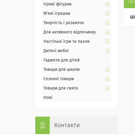
Ігрові фігурки
М'які іграшки
Ці
Творчість і розвиток
Для активного відпочинку
Настільні ігри та пазли
Дитячі меблі
Гаджети для дітей
Товари для школи
Сезонні товари
Товари для свята
Нові
Контакти