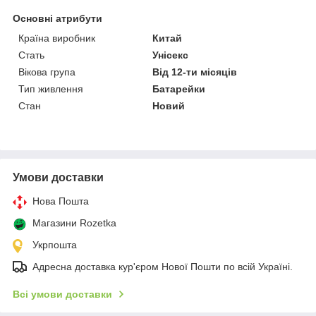
Основні атрибути
Країна виробник
Китай
Стать
Унісекс
Вікова група
Від 12-ти місяців
Тип живлення
Батарейки
Стан
Новий
Умови доставки
Нова Пошта
Магазини Rozetka
Укрпошта
Адресна доставка кур'єром Нової Пошти по всій Україні.
Всі умови доставки