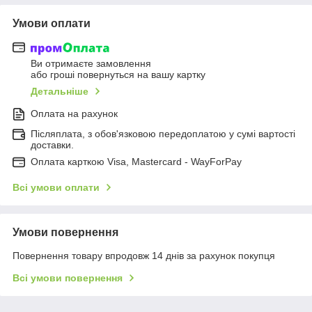
Умови оплати
Ви отримаєте замовлення
або гроші повернуться на вашу картку
Детальніше
Оплата на рахунок
Післяплата, з обов'язковою передоплатою у сумі вартості
доставки.
Оплата карткою Visa, Mastercard - WayForPay
Всі умови оплати
Умови повернення
Повернення товару впродовж 14 днів за рахунок покупця
Всі умови повернення