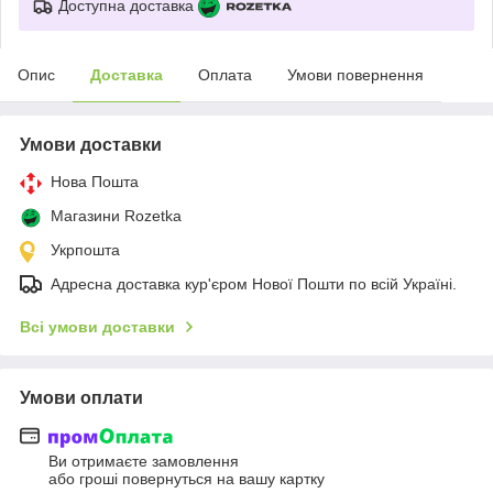
Доступна доставка
Опис
Доставка
Оплата
Умови повернення
Умови доставки
Нова Пошта
Магазини Rozetka
Укрпошта
Адресна доставка кур'єром Нової Пошти по всій Україні.
Всі умови доставки
Умови оплати
Ви отримаєте замовлення
або гроші повернуться на вашу картку