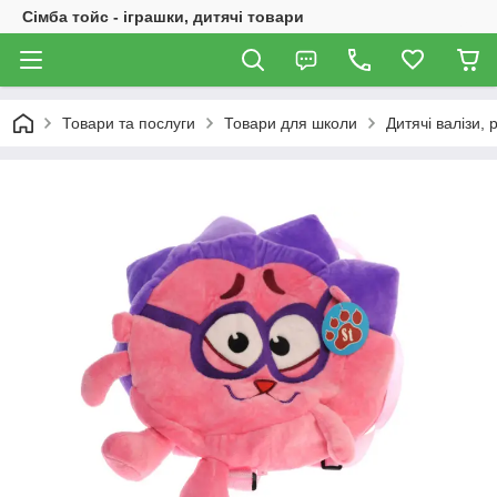
Сімба тойс - іграшки, дитячі товари
Товари та послуги
Товари для школи
Дитячі валізи, 