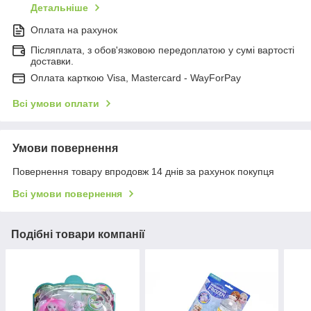
Детальніше
Оплата на рахунок
Післяплата, з обов'язковою передоплатою у сумі вартості
доставки.
Оплата карткою Visa, Mastercard - WayForPay
Всі умови оплати
Умови повернення
Повернення товару впродовж 14 днів за рахунок покупця
Всі умови повернення
Подібні товари компанії