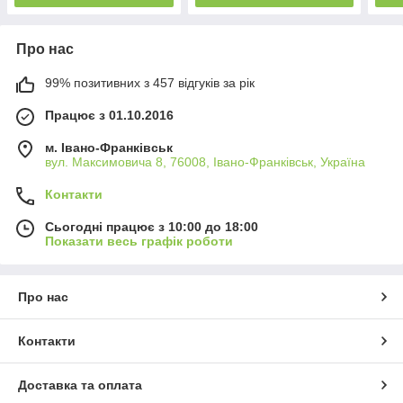
Про нас
99% позитивних з 457 відгуків за рік
Працює з 01.10.2016
м. Івано-Франківськ
вул. Максимовича 8, 76008, Івано-Франківськ, Україна
Контакти
Сьогодні працює з 10:00 до 18:00
Показати весь графік роботи
Про нас
Контакти
Доставка та оплата