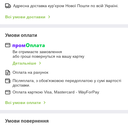
Адресна доставка кур'єром Нової Пошти по всій Україні.
Всі умови доставки
Умови оплати
Ви отримаєте замовлення
або гроші повернуться на вашу картку
Детальніше
Оплата на рахунок
Післяплата, з обов'язковою передоплатою у сумі вартості
доставки.
Оплата карткою Visa, Mastercard - WayForPay
Всі умови оплати
Умови повернення