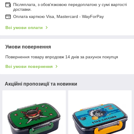
Післяплата, з обов'язковою передоплатою у сумі вартості
доставки.
Оплата карткою Visa, Mastercard - WayForPay
Всі умови оплати
Умови повернення
Повернення товару впродовж 14 днів за рахунок покупця
Всі умови повернення
Акційні пропозиції та новинки