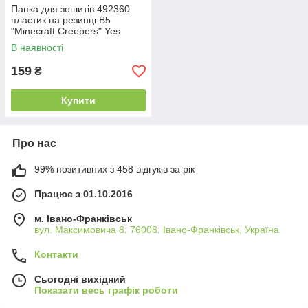
Папка для зошитів 492360
пластик на резинці В5
"Minecraft.Creepers" Yes
В наявності
159
₴
Купити
Про нас
99% позитивних з 458 відгуків за рік
Працює з 01.10.2016
м. Івано-Франківськ
вул. Максимовича 8, 76008, Івано-Франківськ, Україна
Контакти
Сьогодні вихідний
Показати весь графік роботи