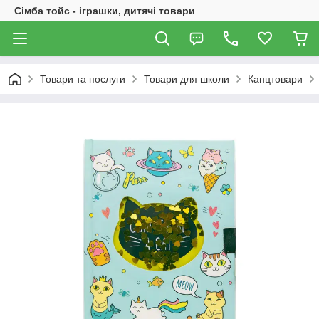
Сімба тойс - іграшки, дитячі товари
Товари та послуги
Товари для школи
Канцтовари