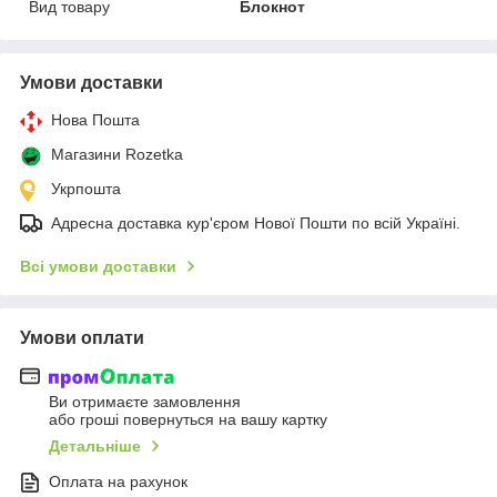
Вид товару
Блокнот
Умови доставки
Нова Пошта
Магазини Rozetka
Укрпошта
Адресна доставка кур'єром Нової Пошти по всій Україні.
Всі умови доставки
Умови оплати
Ви отримаєте замовлення
або гроші повернуться на вашу картку
Детальніше
Оплата на рахунок