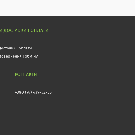
 ДОСТАВКИ І ОПЛАТИ
доставки і оплати
повернення і обміну
+380 (97) 439-52-55