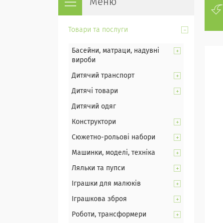
Товари та послуги
Басейни, матраци, надувні
вироби
Дитячий транспорт
Дитячі товари
Дитячий одяг
Конструктори
Сюжетно-рольові набори
Машинки, моделі, техніка
Ляльки та пупси
Іграшки для малюків
Іграшкова зброя
Роботи, трансформери