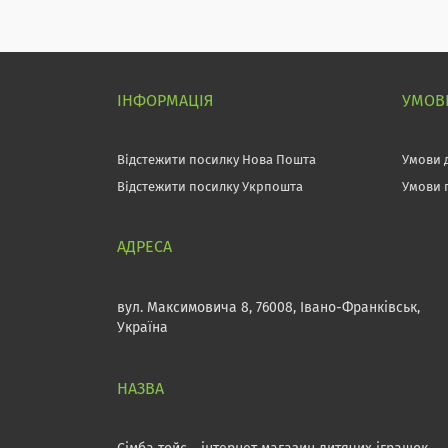
ІНФОРМАЦІЯ
УМОВИ
Відстежити посилку Нова Пошта
Умови 
Відстежити посилку Укрпошта
Умови 
вул. Максимовича 8, 76008, Івано-Франківськ,
Україна