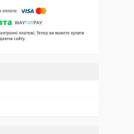
лектронні платежі. Тепер ви можете купити
даючи сайту.