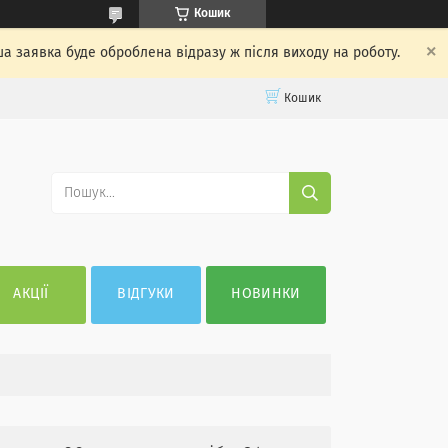
Кошик
ша заявка буде оброблена відразу ж після виходу на роботу.
Кошик
АКЦІЇ
ВІДГУКИ
НОВИНКИ