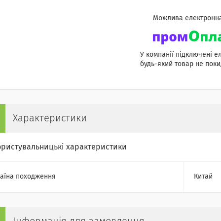
У компанії підключені е
будь-який товар не поки
Характеристики
ористувальницькі характеристики
аїна походження
Китай