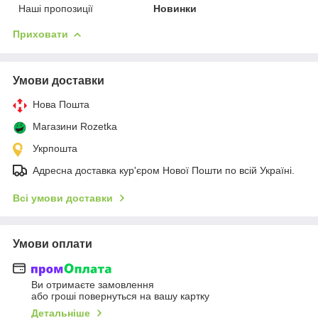
Наші пропозиції
Новинки
Приховати
Умови доставки
Нова Пошта
Магазини Rozetka
Укрпошта
Адресна доставка кур'єром Нової Пошти по всій Україні.
Всі умови доставки
Умови оплати
Ви отримаєте замовлення
або гроші повернуться на вашу картку
Детальніше