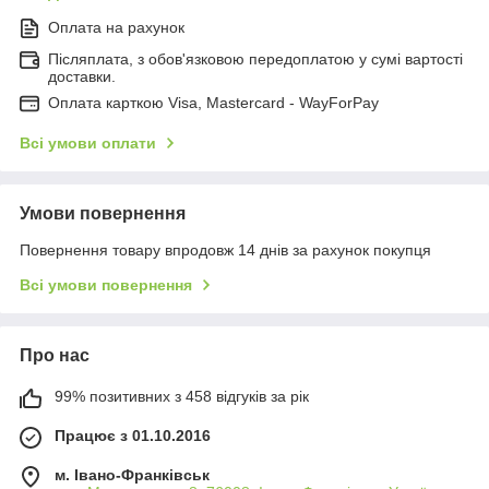
Оплата на рахунок
Післяплата, з обов'язковою передоплатою у сумі вартості
доставки.
Оплата карткою Visa, Mastercard - WayForPay
Всі умови оплати
Умови повернення
Повернення товару впродовж 14 днів за рахунок покупця
Всі умови повернення
Про нас
99% позитивних з 458 відгуків за рік
Працює з 01.10.2016
м. Івано-Франківськ