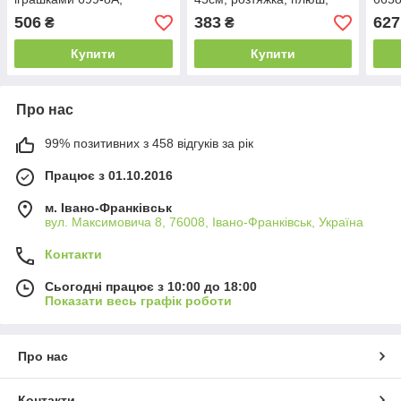
заводний механізм
муз (механіч), 2 кольори
506
383
627
₴
₴
Купити
Купити
Про нас
99% позитивних з 458 відгуків за рік
Працює з 01.10.2016
м. Івано-Франківськ
вул. Максимовича 8, 76008, Івано-Франківськ, Україна
Контакти
Сьогодні працює з 10:00 до 18:00
Показати весь графік роботи
Про нас
Контакти