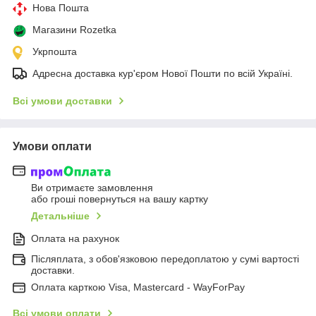
Нова Пошта
Магазини Rozetka
Укрпошта
Адресна доставка кур'єром Нової Пошти по всій Україні.
Всі умови доставки
Умови оплати
Ви отримаєте замовлення
або гроші повернуться на вашу картку
Детальніше
Оплата на рахунок
Післяплата, з обов'язковою передоплатою у сумі вартості
доставки.
Оплата карткою Visa, Mastercard - WayForPay
Всі умови оплати