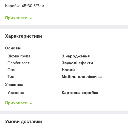
Коробка 45*30.5*7см
Приховати
Характеристики
Основні
Вікова група
З народження
Особливості
Звукові ефекти
Стан
Новий
Тип
Мобіль для ліжечка
Упаковка
Упаковка
Картонна коробка
Приховати
Умови доставки