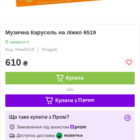
Музична Карусель на ліжко 6519
В наявності
Код: Нем6519
Роздріб
610
₴
Купити
або
Купити з
Що таке купити з Пром?
Замовлення під захистом
Доступна доставка