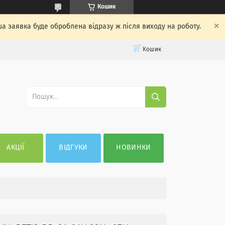
Кошик
ша заявка буде оброблена відразу ж після виходу на роботу.
Кошик
АКЦІЇ
ВІДГУКИ
НОВИНКИ