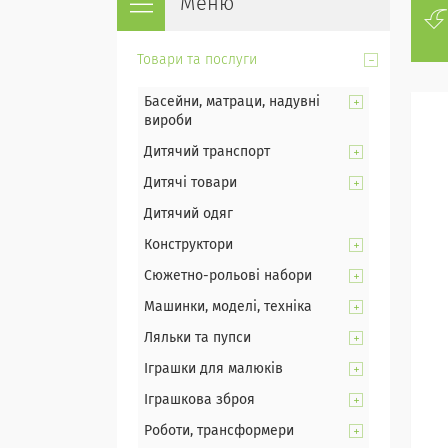
Товари та послуги
Басейни, матраци, надувні
вироби
Дитячий транспорт
Дитячі товари
Дитячий одяг
Конструктори
Сюжетно-рольові набори
Машинки, моделі, техніка
Ляльки та пупси
Іграшки для малюків
Іграшкова зброя
Роботи, трансформери