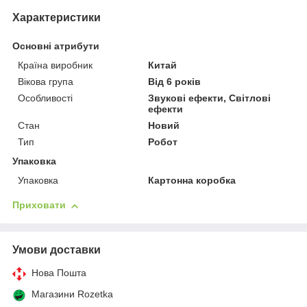
Характеристики
Основні атрибути
Країна виробник
Китай
Вікова група
Від 6 років
Особливості
Звукові ефекти, Світлові
ефекти
Стан
Новий
Тип
Робот
Упаковка
Упаковка
Картонна коробка
Приховати
Умови доставки
Нова Пошта
Магазини Rozetka