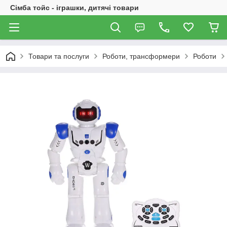
Сімба тойс - іграшки, дитячі товари
Товари та послуги
Роботи, трансформери
Роботи