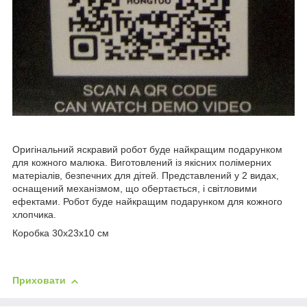
Оригінальний яскравий робот буде найкращим подарунком
для кожного малюка. Виготовлений із якісних полімерних
матеріалів, безпечних для дітей. Представлений у 2 видах,
оснащений механізмом, що обертається, і світловими
ефектами. Робот буде найкращим подарунком для кожного
хлопчика.
Коробка 30х23х10 см
Приховати