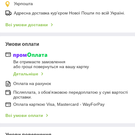
Укрпошта
Адресна доставка кур'єром Нової Пошти по всій Україні.
Всі умови доставки
Умови оплати
Ви отримаєте замовлення
або гроші повернуться на вашу картку
Детальніше
Оплата на рахунок
Післяплата, з обов'язковою передоплатою у сумі вартості
доставки.
Оплата карткою Visa, Mastercard - WayForPay
Всі умови оплати
Умови повернення