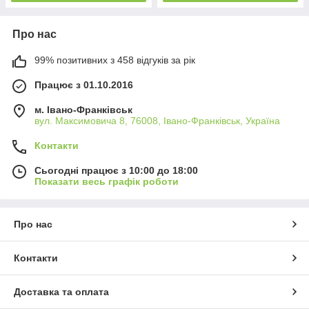
Про нас
99% позитивних з 458 відгуків за рік
Працює з 01.10.2016
м. Івано-Франківськ
вул. Максимовича 8, 76008, Івано-Франківськ, Україна
Контакти
Сьогодні працює з 10:00 до 18:00
Показати весь графік роботи
Про нас
Контакти
Доставка та оплата