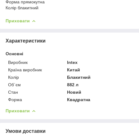
Форма прямокутна
Колір блакитний
Приховати
Характеристики
Основні
Виробник
Intex
Країна виробник
Китай
Колір
Блакитний
Об`єм
882 л
Стан
Новий
Форма
Квадратна
Приховати
Умови доставки