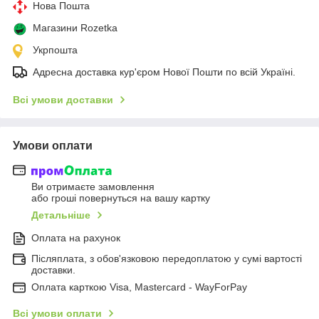
Нова Пошта
Магазини Rozetka
Укрпошта
Адресна доставка кур'єром Нової Пошти по всій Україні.
Всі умови доставки
Умови оплати
Ви отримаєте замовлення
або гроші повернуться на вашу картку
Детальніше
Оплата на рахунок
Післяплата, з обов'язковою передоплатою у сумі вартості
доставки.
Оплата карткою Visa, Mastercard - WayForPay
Всі умови оплати