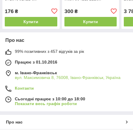
176
300
3 7
₴
₴
Купити
Купити
Про нас
99% позитивних з 457 відгуків за рік
Працює з 01.10.2016
м. Івано-Франківськ
вул. Максимовича 8, 76008, Івано-Франківськ, Україна
Контакти
Сьогодні працює з 10:00 до 18:00
Показати весь графік роботи
Про нас